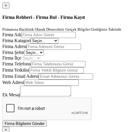
×
Firma Rehberi - Firma Bul - Firma Kayıt
Firmanıza Backlink Olarak Dönecektir. Gerçek Bilgiler Girdiğiniz Taktirde
Firma Adı
Firma Katagori
Firma Adresi
Firma Şehir
Firma İlçe
Firma Telefonu
Firma Yetkilisi
Firma Email Adresi
Web Adresi
Ek Mesaj
Firma Bilgilerini Gönder
×