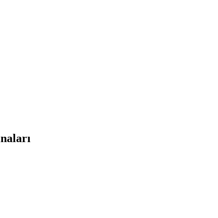
naları