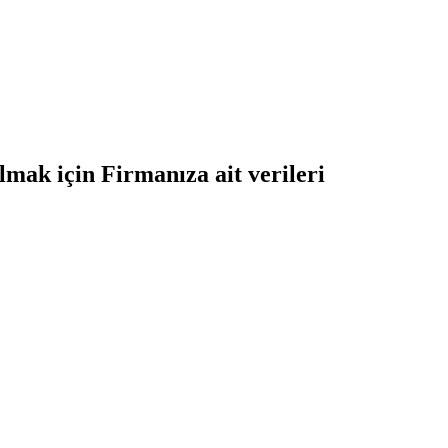
lmak için Firmanıza ait verileri