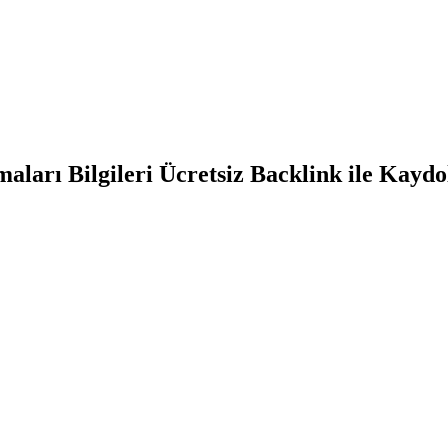
ları Bilgileri Ücretsiz Backlink ile Kaydo