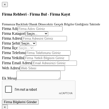
×
Firma Rehberi - Firma Bul - Firma Kayıt
Firmanıza Backlink Olarak Dönecektir. Gerçek Bilgiler Girdiğiniz Taktirde
Firma Adı
Firma Katagori
Firma Adresi
Firma Şehir
Firma İlçe
Firma Telefonu
Firma Yetkilisi
Firma Email Adresi
Web Adresi
Ek Mesaj
Firma Bilgilerini Gönder
×