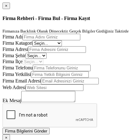
×
Firma Rehberi - Firma Bul - Firma Kayıt
Firmanıza Backlink Olarak Dönecektir. Gerçek Bilgiler Girdiğiniz Taktirde
Firma Adı
Firma Katagori
Firma Adresi
Firma Şehir
Firma İlçe
Firma Telefonu
Firma Yetkilisi
Firma Email Adresi
Web Adresi
Ek Mesaj
Firma Bilgilerini Gönder
×