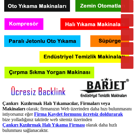
Çankırı Kızılırmak Halı Yıkamacılar, Firmaları veya
Makinaları
olarak; firmanızın Web üzerinden daha hızı bulunmasını
istiyorsanız eğer
Firma Kaydet formunu ücretsiz doldurarak
bize yolladığınız taktirde web sitemiz üzerinden
Çankırı Kızılırmak Halı Yıkama Firması
olarak daha hızlı
bulunması sağlanacaktır.