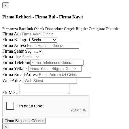
×
Firma Rehberi - Firma Bul - Firma Kayıt
Firmanıza Backlink Olarak Dönecektir. Gerçek Bilgiler Girdiğiniz Taktirde
Firma Adı
Firma Katagori
Firma Adresi
Firma Şehir
Firma İlçe
Firma Telefonu
Firma Yetkilisi
Firma Email Adresi
Web Adresi
Ek Mesaj
Firma Bilgilerini Gönder
×