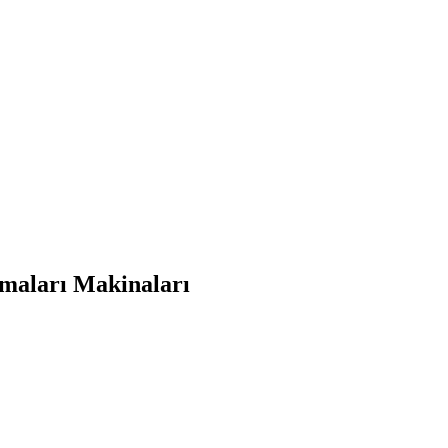
maları Makinaları