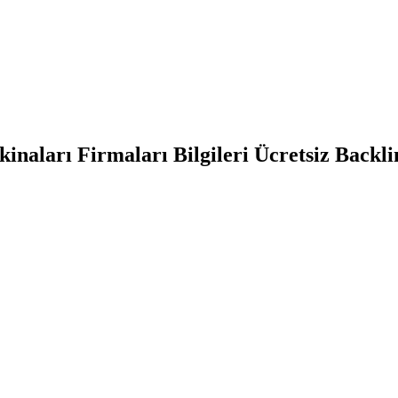
naları Firmaları Bilgileri Ücretsiz Backli