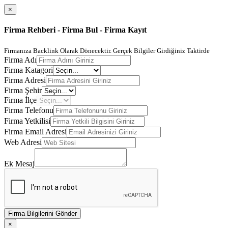
×
Firma Rehberi - Firma Bul - Firma Kayıt
Firmanıza Backlink Olarak Dönecektir. Gerçek Bilgiler Girdiğiniz Taktirde
Firma Adı
Firma Katagori
Firma Adresi
Firma Şehir
Firma İlçe
Firma Telefonu
Firma Yetkilisi
Firma Email Adresi
Web Adresi
Ek Mesaj
Firma Bilgilerini Gönder
×