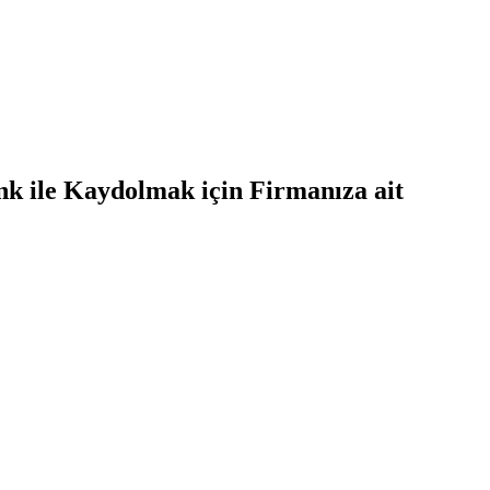
nk ile Kaydolmak için Firmanıza ait