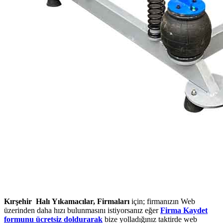
Kırşehir Halı Yıkamacılar, Firmaları
için; firmanızın Web
üzerinden daha hızı bulunmasını istiyorsanız eğer
Firma Kaydet
formunu ücretsiz doldurarak
bize yolladığınız taktirde web