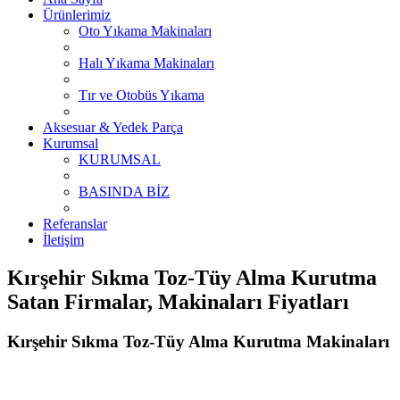
Ürünlerimiz
Oto Yıkama Makinaları
Halı Yıkama Makinaları
Tır ve Otobüs Yıkama
Aksesuar & Yedek Parça
Kurumsal
KURUMSAL
BASINDA BİZ
Referanslar
İletişim
Kırşehir Sıkma Toz-Tüy Alma Kurutma
Satan Firmalar, Makinaları Fiyatları
Kırşehir Sıkma Toz-Tüy Alma Kurutma Makinaları