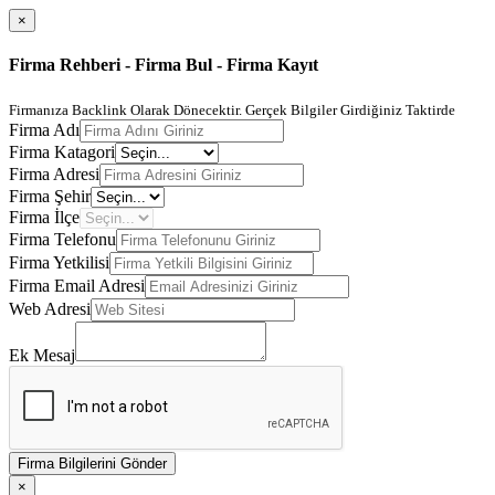
×
Firma Rehberi - Firma Bul - Firma Kayıt
Firmanıza Backlink Olarak Dönecektir. Gerçek Bilgiler Girdiğiniz Taktirde
Firma Adı
Firma Katagori
Firma Adresi
Firma Şehir
Firma İlçe
Firma Telefonu
Firma Yetkilisi
Firma Email Adresi
Web Adresi
Ek Mesaj
Firma Bilgilerini Gönder
×