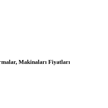
malar, Makinaları Fiyatları