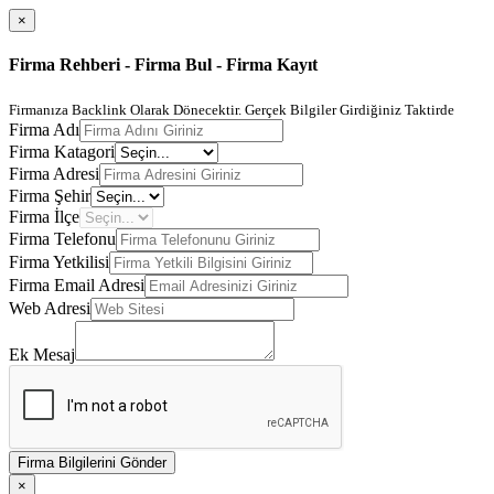
×
Firma Rehberi - Firma Bul - Firma Kayıt
Firmanıza Backlink Olarak Dönecektir. Gerçek Bilgiler Girdiğiniz Taktirde
Firma Adı
Firma Katagori
Firma Adresi
Firma Şehir
Firma İlçe
Firma Telefonu
Firma Yetkilisi
Firma Email Adresi
Web Adresi
Ek Mesaj
Firma Bilgilerini Gönder
×