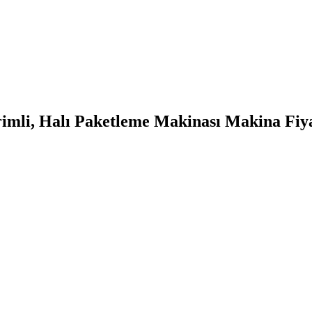
imli, Halı Paketleme Makinası Makina Fiyat