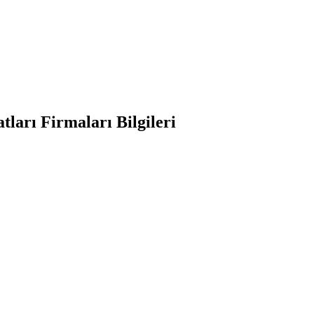
ları Firmaları Bilgileri