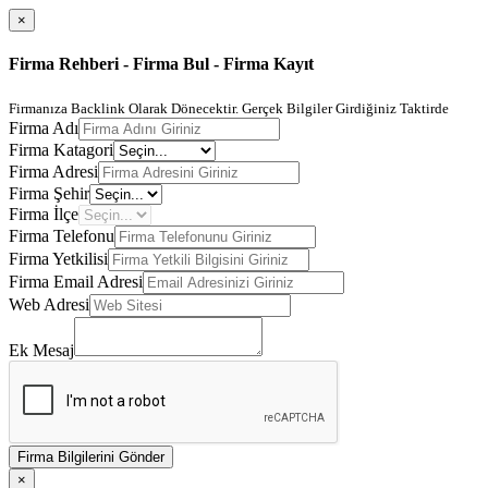
×
Firma Rehberi - Firma Bul - Firma Kayıt
Firmanıza Backlink Olarak Dönecektir. Gerçek Bilgiler Girdiğiniz Taktirde
Firma Adı
Firma Katagori
Firma Adresi
Firma Şehir
Firma İlçe
Firma Telefonu
Firma Yetkilisi
Firma Email Adresi
Web Adresi
Ek Mesaj
Firma Bilgilerini Gönder
×