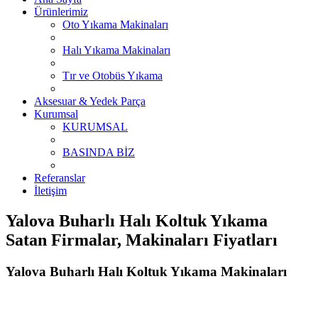
Ürünlerimiz
Oto Yıkama Makinaları
Halı Yıkama Makinaları
Tır ve Otobüs Yıkama
Aksesuar & Yedek Parça
Kurumsal
KURUMSAL
BASINDA BİZ
Referanslar
İletişim
Yalova Buharlı Halı Koltuk Yıkama
Satan Firmalar, Makinaları Fiyatları
Yalova Buharlı Halı Koltuk Yıkama Makinaları