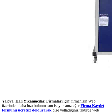
Yalova Halı Yıkamacılar, Firmaları
için; firmanızın Web
üzerinden daha hızı bulunmasını istiyorsanız eğer
Firma Kaydet
formunu ücretsiz doldurarak
bize yolladığınız taktirde web