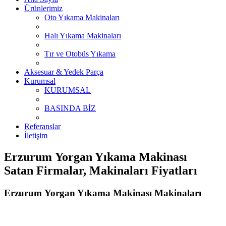
Ürünlerimiz
Oto Yıkama Makinaları
Halı Yıkama Makinaları
Tır ve Otobüs Yıkama
Aksesuar & Yedek Parça
Kurumsal
KURUMSAL
BASINDA BİZ
Referanslar
İletişim
Erzurum Yorgan Yıkama Makinası
Satan Firmalar, Makinaları Fiyatları
Erzurum Yorgan Yıkama Makinası Makinaları