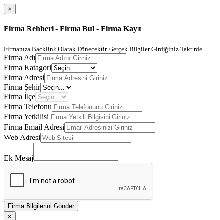
×
Firma Rehberi - Firma Bul - Firma Kayıt
Firmanıza Backlink Olarak Dönecektir. Gerçek Bilgiler Girdiğiniz Taktirde
Firma Adı
Firma Katagori
Firma Adresi
Firma Şehir
Firma İlçe
Firma Telefonu
Firma Yetkilisi
Firma Email Adresi
Web Adresi
Ek Mesaj
Firma Bilgilerini Gönder
×