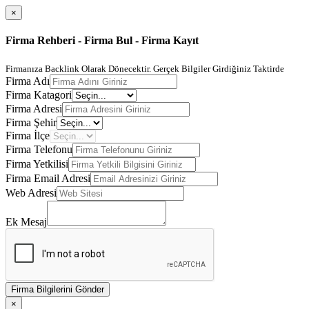
×
Firma Rehberi - Firma Bul - Firma Kayıt
Firmanıza Backlink Olarak Dönecektir. Gerçek Bilgiler Girdiğiniz Taktirde
Firma Adı
Firma Katagori
Firma Adresi
Firma Şehir
Firma İlçe
Firma Telefonu
Firma Yetkilisi
Firma Email Adresi
Web Adresi
Ek Mesaj
Firma Bilgilerini Gönder
×