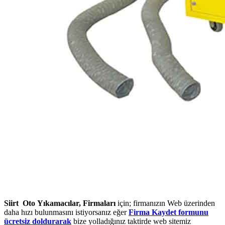
Siirt Oto Yıkamacılar, Firmaları
için; firmanızın Web üzerinden
daha hızı bulunmasını istiyorsanız eğer
Firma Kaydet formunu
ücretsiz doldurarak
bize yolladığınız taktirde web sitemiz