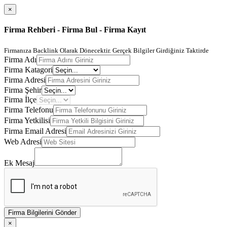
×
Firma Rehberi - Firma Bul - Firma Kayıt
Firmanıza Backlink Olarak Dönecektir. Gerçek Bilgiler Girdiğiniz Taktirde
Firma Adı
Firma Katagori
Firma Adresi
Firma Şehir
Firma İlçe
Firma Telefonu
Firma Yetkilisi
Firma Email Adresi
Web Adresi
Ek Mesaj
Firma Bilgilerini Gönder
×