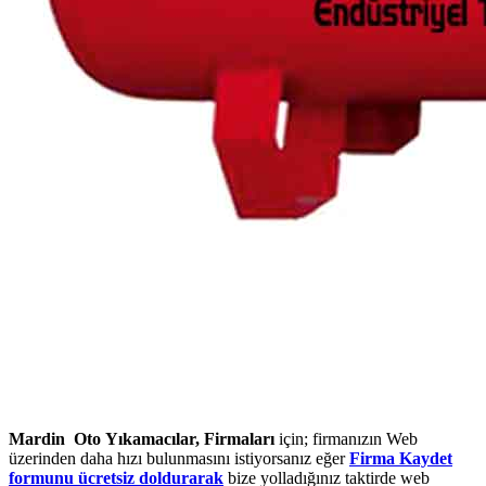
Mardin Oto Yıkamacılar, Firmaları
için; firmanızın Web
üzerinden daha hızı bulunmasını istiyorsanız eğer
Firma Kaydet
formunu ücretsiz doldurarak
bize yolladığınız taktirde web