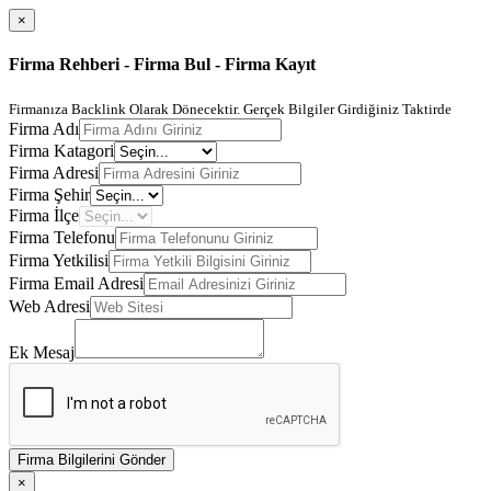
×
Firma Rehberi - Firma Bul - Firma Kayıt
Firmanıza Backlink Olarak Dönecektir. Gerçek Bilgiler Girdiğiniz Taktirde
Firma Adı
Firma Katagori
Firma Adresi
Firma Şehir
Firma İlçe
Firma Telefonu
Firma Yetkilisi
Firma Email Adresi
Web Adresi
Ek Mesaj
Firma Bilgilerini Gönder
×