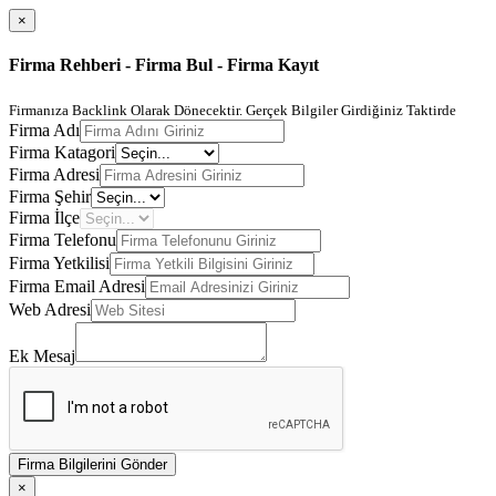
×
Firma Rehberi - Firma Bul - Firma Kayıt
Firmanıza Backlink Olarak Dönecektir. Gerçek Bilgiler Girdiğiniz Taktirde
Firma Adı
Firma Katagori
Firma Adresi
Firma Şehir
Firma İlçe
Firma Telefonu
Firma Yetkilisi
Firma Email Adresi
Web Adresi
Ek Mesaj
Firma Bilgilerini Gönder
×