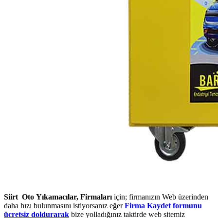
Siirt Oto Yıkamacılar, Firmaları
için; firmanızın Web üzerinden
daha hızı bulunmasını istiyorsanız eğer
Firma Kaydet formunu
ücretsiz doldurarak
bize yolladığınız taktirde web sitemiz