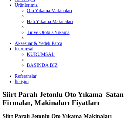
Ürünlerimiz
Oto Yıkama Makinaları
Halı Yıkama Makinaları
Tır ve Otobüs Yıkama
Aksesuar & Yedek Parça
Kurumsal
KURUMSAL
BASINDA BİZ
Referanslar
İletişim
Siirt Paralı Jetonlu Oto Yıkama Satan
Firmalar, Makinaları Fiyatları
Siirt Paralı Jetonlu Oto Yıkama Makinaları