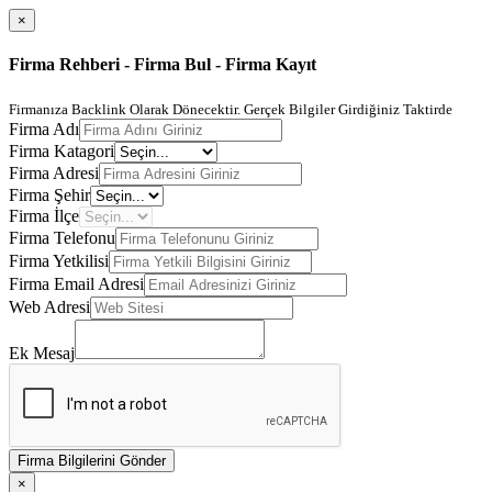
×
Firma Rehberi - Firma Bul - Firma Kayıt
Firmanıza Backlink Olarak Dönecektir. Gerçek Bilgiler Girdiğiniz Taktirde
Firma Adı
Firma Katagori
Firma Adresi
Firma Şehir
Firma İlçe
Firma Telefonu
Firma Yetkilisi
Firma Email Adresi
Web Adresi
Ek Mesaj
Firma Bilgilerini Gönder
×