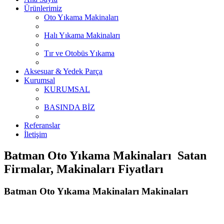
Ürünlerimiz
Oto Yıkama Makinaları
Halı Yıkama Makinaları
Tır ve Otobüs Yıkama
Aksesuar & Yedek Parça
Kurumsal
KURUMSAL
BASINDA BİZ
Referanslar
İletişim
Batman Oto Yıkama Makinaları Satan
Firmalar, Makinaları Fiyatları
Batman Oto Yıkama Makinaları Makinaları