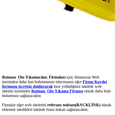
Batman Oto Yıkamacılar, Firmaları
için; firmanızın Web
üzerinden daha hızı bulunmasını istiyorsanız eğer
Firma Kaydet
formunu ücretsiz doldurarak
bize yolladığınız taktirde web
sitemiz üzerinden
Batman Oto Yıkama Firması
olarak daha hızlı
bulunması sağlanacaktır.
Firmalar eğer web sitelerini
referans noktası(BACKLİNK)
olarak
eklemek istedikleri taktirde buna imkan sağlanacaktır.