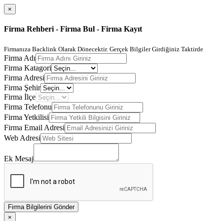
×
Firma Rehberi - Firma Bul - Firma Kayıt
Firmanıza Backlink Olarak Dönecektir. Gerçek Bilgiler Girdiğiniz Taktirde
Firma Adı
Firma Katagori
Firma Adresi
Firma Şehir
Firma İlçe
Firma Telefonu
Firma Yetkilisi
Firma Email Adresi
Web Adresi
Ek Mesaj
Firma Bilgilerini Gönder
×