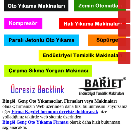
Bingöl Genç Oto Yıkamacılar, Firmaları veya Makinaları
olarak; firmanızın Web üzerinden daha hızı bulunmasını istiyorsanız
eğer
Firma Kaydet formunu ücretsiz doldurarak
bize
yolladığınız taktirde web sitemiz üzerinden
Bingöl Genç Oto Yıkama Firması
olarak daha hızlı bulunması
sağlanacaktır.