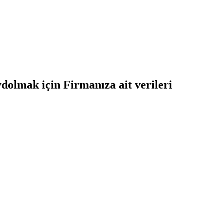
dolmak için Firmanıza ait verileri