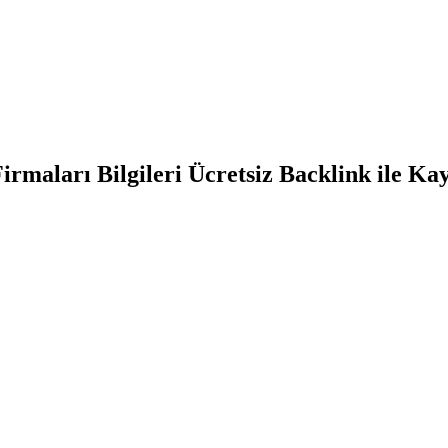
maları Bilgileri Ücretsiz Backlink ile Kay