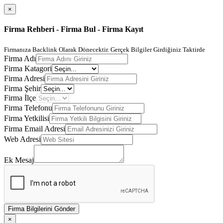
×
Firma Rehberi - Firma Bul - Firma Kayıt
Firmanıza Backlink Olarak Dönecektir. Gerçek Bilgiler Girdiğiniz Taktirde
Firma Adı
Firma Katagori
Firma Adresi
Firma Şehir
Firma İlçe
Firma Telefonu
Firma Yetkilisi
Firma Email Adresi
Web Adresi
Ek Mesaj
Firma Bilgilerini Gönder
×