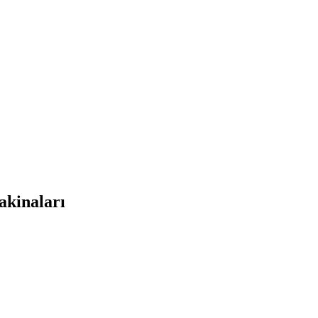
akinaları