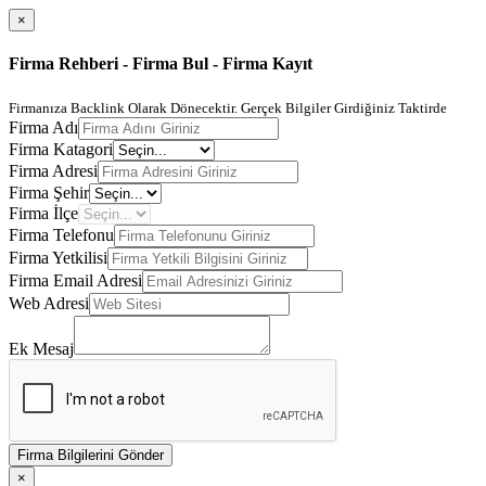
×
Firma Rehberi - Firma Bul - Firma Kayıt
Firmanıza Backlink Olarak Dönecektir. Gerçek Bilgiler Girdiğiniz Taktirde
Firma Adı
Firma Katagori
Firma Adresi
Firma Şehir
Firma İlçe
Firma Telefonu
Firma Yetkilisi
Firma Email Adresi
Web Adresi
Ek Mesaj
Firma Bilgilerini Gönder
×