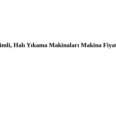
imli, Halı Yıkama Makinaları Makina Fiyatl