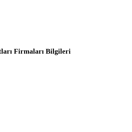
arı Firmaları Bilgileri