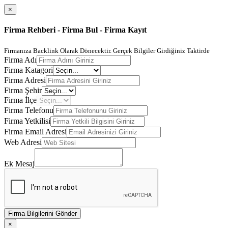
×
Firma Rehberi - Firma Bul - Firma Kayıt
Firmanıza Backlink Olarak Dönecektir. Gerçek Bilgiler Girdiğiniz Taktirde
Firma Adı
Firma Katagori
Firma Adresi
Firma Şehir
Firma İlçe
Firma Telefonu
Firma Yetkilisi
Firma Email Adresi
Web Adresi
Ek Mesaj
Firma Bilgilerini Gönder
×