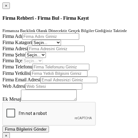
×
Firma Rehberi - Firma Bul - Firma Kayıt
Firmanıza Backlink Olarak Dönecektir. Gerçek Bilgiler Girdiğiniz Taktirde
Firma Adı
Firma Katagori
Firma Adresi
Firma Şehir
Firma İlçe
Firma Telefonu
Firma Yetkilisi
Firma Email Adresi
Web Adresi
Ek Mesaj
Firma Bilgilerini Gönder
×