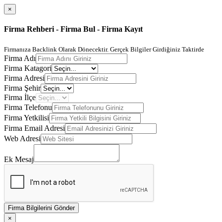
×
Firma Rehberi - Firma Bul - Firma Kayıt
Firmanıza Backlink Olarak Dönecektir. Gerçek Bilgiler Girdiğiniz Taktirde
Firma Adı
Firma Katagori
Firma Adresi
Firma Şehir
Firma İlçe
Firma Telefonu
Firma Yetkilisi
Firma Email Adresi
Web Adresi
Ek Mesaj
Firma Bilgilerini Gönder
×