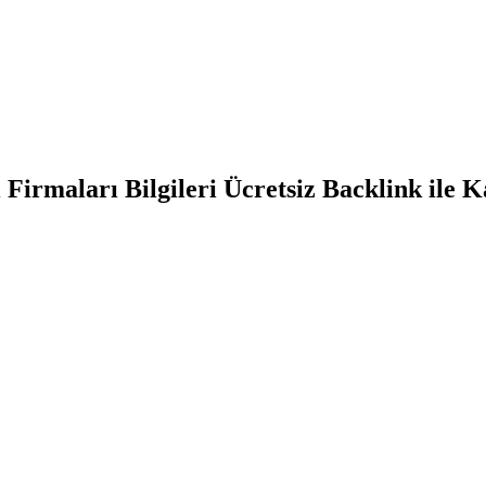
irmaları Bilgileri Ücretsiz Backlink ile K