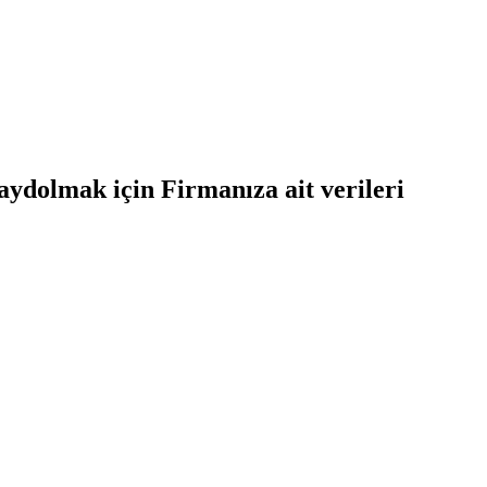
aydolmak için Firmanıza ait verileri