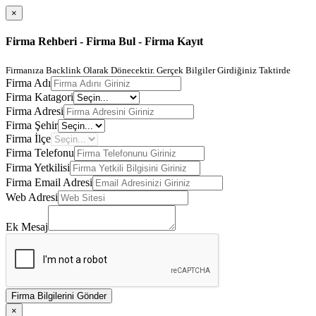
×
Firma Rehberi - Firma Bul - Firma Kayıt
Firmanıza Backlink Olarak Dönecektir. Gerçek Bilgiler Girdiğiniz Taktirde
Firma Adı
Firma Katagori
Firma Adresi
Firma Şehir
Firma İlçe
Firma Telefonu
Firma Yetkilisi
Firma Email Adresi
Web Adresi
Ek Mesaj
Firma Bilgilerini Gönder
×