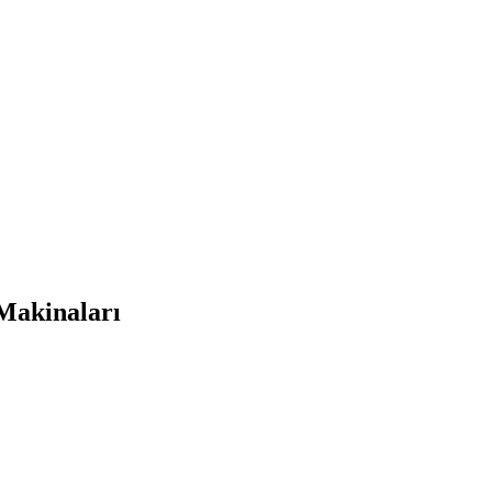
Makinaları