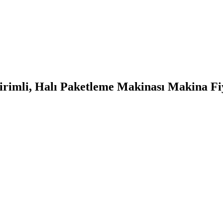
rimli, Halı Paketleme Makinası Makina Fiya