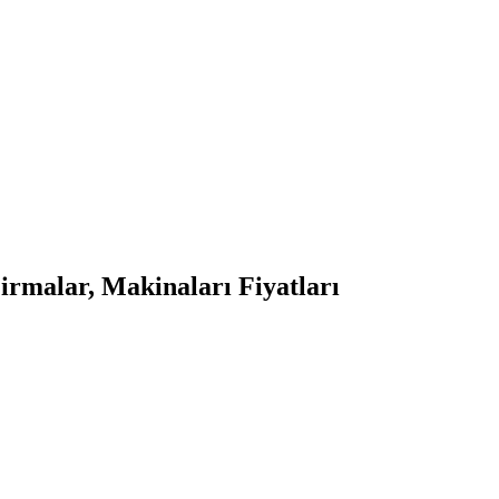
rmalar, Makinaları Fiyatları