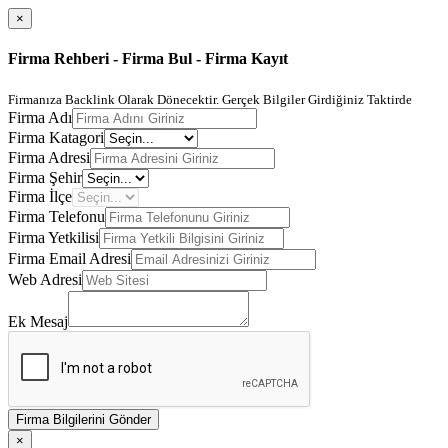
×
Firma Rehberi - Firma Bul - Firma Kayıt
Firmanıza Backlink Olarak Dönecektir. Gerçek Bilgiler Girdiğiniz Taktirde
Firma Adı
Firma Katagori
Firma Adresi
Firma Şehir
Firma İlçe
Firma Telefonu
Firma Yetkilisi
Firma Email Adresi
Web Adresi
Ek Mesaj
Firma Bilgilerini Gönder
×