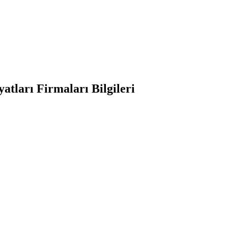
tları Firmaları Bilgileri