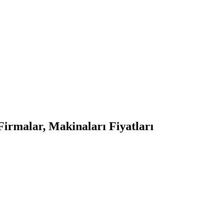
irmalar, Makinaları Fiyatları