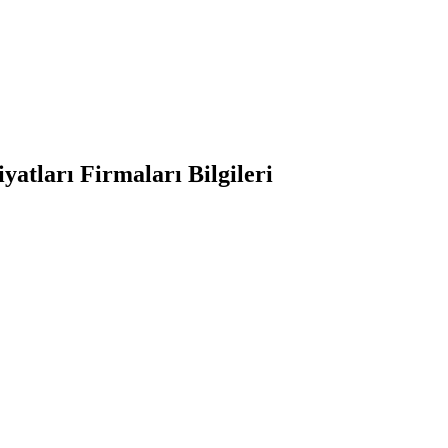
atları Firmaları Bilgileri