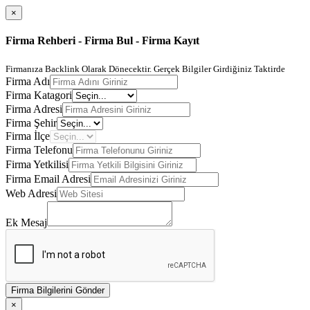
×
Firma Rehberi - Firma Bul - Firma Kayıt
Firmanıza Backlink Olarak Dönecektir. Gerçek Bilgiler Girdiğiniz Taktirde
Firma Adı
Firma Katagori
Firma Adresi
Firma Şehir
Firma İlçe
Firma Telefonu
Firma Yetkilisi
Firma Email Adresi
Web Adresi
Ek Mesaj
Firma Bilgilerini Gönder
×