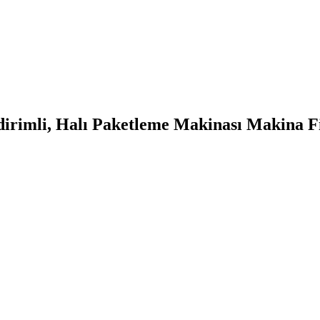
irimli, Halı Paketleme Makinası Makina Fiy