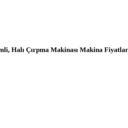
mli, Halı Çırpma Makinası Makina Fiyatları