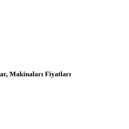
r, Makinaları Fiyatları