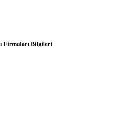
 Firmaları Bilgileri