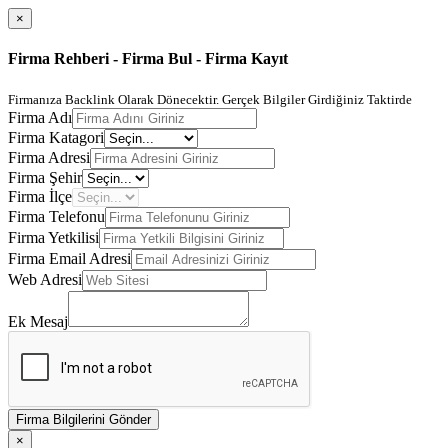
×
Firma Rehberi - Firma Bul - Firma Kayıt
Firmanıza Backlink Olarak Dönecektir. Gerçek Bilgiler Girdiğiniz Taktirde
Firma Adı
Firma Katagori
Firma Adresi
Firma Şehir
Firma İlçe
Firma Telefonu
Firma Yetkilisi
Firma Email Adresi
Web Adresi
Ek Mesaj
Firma Bilgilerini Gönder
×