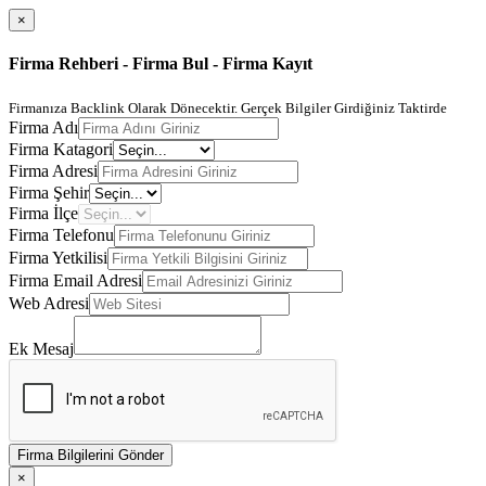
×
Firma Rehberi - Firma Bul - Firma Kayıt
Firmanıza Backlink Olarak Dönecektir. Gerçek Bilgiler Girdiğiniz Taktirde
Firma Adı
Firma Katagori
Firma Adresi
Firma Şehir
Firma İlçe
Firma Telefonu
Firma Yetkilisi
Firma Email Adresi
Web Adresi
Ek Mesaj
Firma Bilgilerini Gönder
×