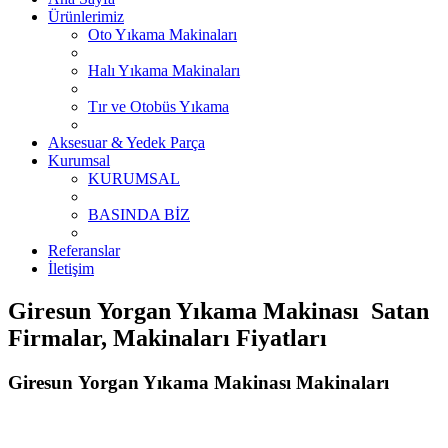
Ürünlerimiz
Oto Yıkama Makinaları
Halı Yıkama Makinaları
Tır ve Otobüs Yıkama
Aksesuar & Yedek Parça
Kurumsal
KURUMSAL
BASINDA BİZ
Referanslar
İletişim
Giresun Yorgan Yıkama Makinası Satan
Firmalar, Makinaları Fiyatları
Giresun Yorgan Yıkama Makinası Makinaları