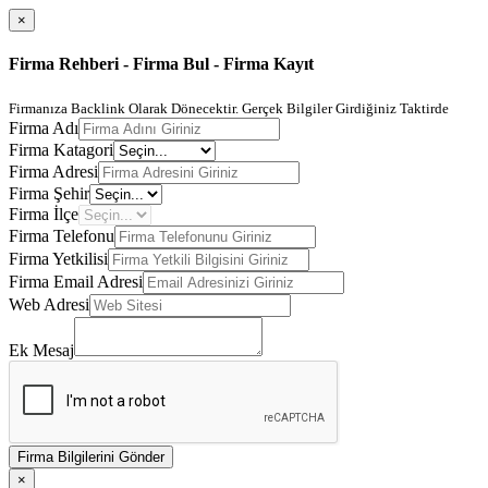
×
Firma Rehberi - Firma Bul - Firma Kayıt
Firmanıza Backlink Olarak Dönecektir. Gerçek Bilgiler Girdiğiniz Taktirde
Firma Adı
Firma Katagori
Firma Adresi
Firma Şehir
Firma İlçe
Firma Telefonu
Firma Yetkilisi
Firma Email Adresi
Web Adresi
Ek Mesaj
Firma Bilgilerini Gönder
×