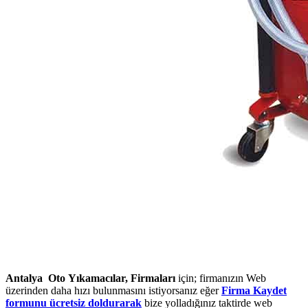
Antalya Oto Yıkamacılar, Firmaları
için; firmanızın Web
üzerinden daha hızı bulunmasını istiyorsanız eğer
Firma Kaydet
formunu ücretsiz doldurarak
bize yolladığınız taktirde web