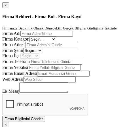
×
Firma Rehberi - Firma Bul - Firma Kayıt
Firmanıza Backlink Olarak Dönecektir. Gerçek Bilgiler Girdiğiniz Taktirde
Firma Adı
Firma Katagori
Firma Adresi
Firma Şehir
Firma İlçe
Firma Telefonu
Firma Yetkilisi
Firma Email Adresi
Web Adresi
Ek Mesaj
Firma Bilgilerini Gönder
×