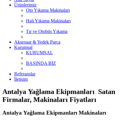
Ürünlerimiz
Oto Yıkama Makinaları
Halı Yıkama Makinaları
Tır ve Otobüs Yıkama
Aksesuar & Yedek Parça
Kurumsal
KURUMSAL
BASINDA BİZ
Referanslar
İletişim
Antalya Yağlama Ekipmanları Satan
Firmalar, Makinaları Fiyatları
Antalya Yağlama Ekipmanları Makinaları