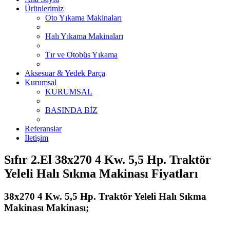
Ürünlerimiz
Oto Yıkama Makinaları
Halı Yıkama Makinaları
Tır ve Otobüs Yıkama
Aksesuar & Yedek Parça
Kurumsal
KURUMSAL
BASINDA BİZ
Referanslar
İletişim
Sıfır 2.El 38x270 4 Kw. 5,5 Hp. Traktör
Yeleli Halı Sıkma Makinası Fiyatları
38x270 4 Kw. 5,5 Hp. Traktör Yeleli Halı Sıkma
Makinası Makinası;