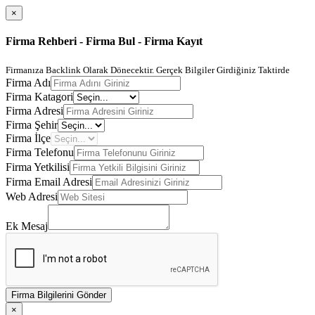
×
Firma Rehberi - Firma Bul - Firma Kayıt
Firmanıza Backlink Olarak Dönecektir. Gerçek Bilgiler Girdiğiniz Taktirde
Firma Adı
Firma Katagori
Firma Adresi
Firma Şehir
Firma İlçe
Firma Telefonu
Firma Yetkilisi
Firma Email Adresi
Web Adresi
Ek Mesaj
Firma Bilgilerini Gönder
×