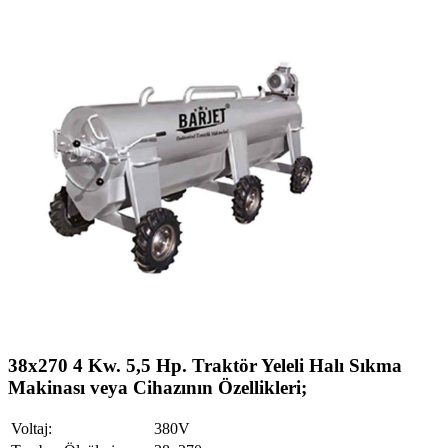
38x270 4 Kw. 5,5 Hp. Traktör Yeleli Halı Sıkma
Makinası veya Cihazının Özellikleri;
Voltaj:
380V