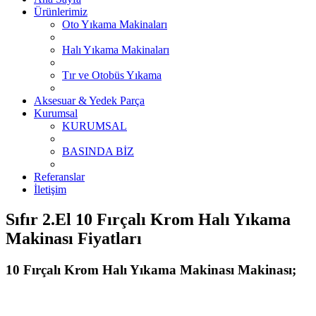
Ürünlerimiz
Oto Yıkama Makinaları
Halı Yıkama Makinaları
Tır ve Otobüs Yıkama
Aksesuar & Yedek Parça
Kurumsal
KURUMSAL
BASINDA BİZ
Referanslar
İletişim
Sıfır 2.El 10 Fırçalı Krom Halı Yıkama
Makinası Fiyatları
10 Fırçalı Krom Halı Yıkama Makinası Makinası;