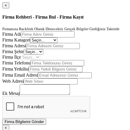
×
Firma Rehberi - Firma Bul - Firma Kayıt
Firmanıza Backlink Olarak Dönecektir. Gerçek Bilgiler Girdiğiniz Taktirde
Firma Adı
Firma Katagori
Firma Adresi
Firma Şehir
Firma İlçe
Firma Telefonu
Firma Yetkilisi
Firma Email Adresi
Web Adresi
Ek Mesaj
Firma Bilgilerini Gönder
×