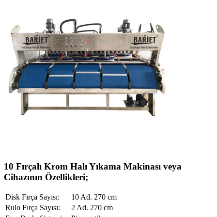
10 Fırçalı Krom Halı Yıkama Makinası veya
Cihazının Özellikleri;
Disk Fırça Sayısı:
10 Ad. 270 cm
Rulo Fırça Sayısı:
2 Ad. 270 cm