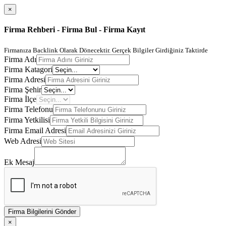
×
Firma Rehberi - Firma Bul - Firma Kayıt
Firmanıza Backlink Olarak Dönecektir. Gerçek Bilgiler Girdiğiniz Taktirde
Firma Adı
Firma Katagori
Firma Adresi
Firma Şehir
Firma İlçe
Firma Telefonu
Firma Yetkilisi
Firma Email Adresi
Web Adresi
Ek Mesaj
Firma Bilgilerini Gönder
×