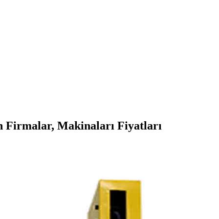
 Firmalar, Makinaları Fiyatları