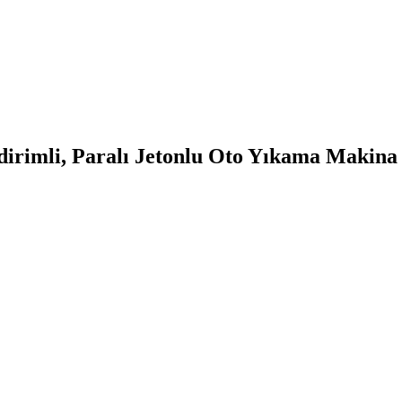
rimli, Paralı Jetonlu Oto Yıkama Makina F