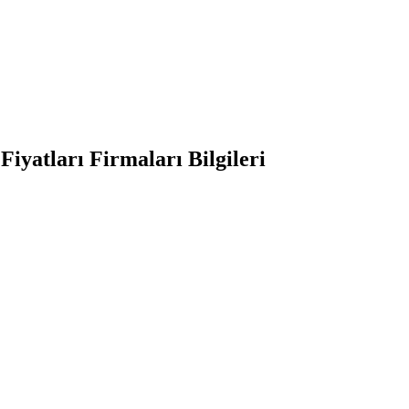
iyatları Firmaları Bilgileri