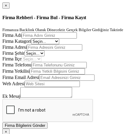
×
Firma Rehberi - Firma Bul - Firma Kayıt
Firmanıza Backlink Olarak Dönecektir. Gerçek Bilgiler Girdiğiniz Taktirde
Firma Adı
Firma Katagori
Firma Adresi
Firma Şehir
Firma İlçe
Firma Telefonu
Firma Yetkilisi
Firma Email Adresi
Web Adresi
Ek Mesaj
Firma Bilgilerini Gönder
×