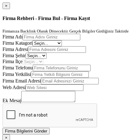
×
Firma Rehberi - Firma Bul - Firma Kayıt
Firmanıza Backlink Olarak Dönecektir. Gerçek Bilgiler Girdiğiniz Taktirde
Firma Adı
Firma Katagori
Firma Adresi
Firma Şehir
Firma İlçe
Firma Telefonu
Firma Yetkilisi
Firma Email Adresi
Web Adresi
Ek Mesaj
Firma Bilgilerini Gönder
×