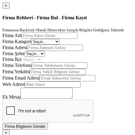
×
Firma Rehberi - Firma Bul - Firma Kayıt
Firmanıza Backlink Olarak Dönecektir. Gerçek Bilgiler Girdiğiniz Taktirde
Firma Adı
Firma Katagori
Firma Adresi
Firma Şehir
Firma İlçe
Firma Telefonu
Firma Yetkilisi
Firma Email Adresi
Web Adresi
Ek Mesaj
Firma Bilgilerini Gönder
×