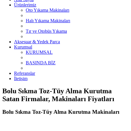
Ürünlerimiz
Oto Yıkama Makinaları
Halı Yıkama Makinaları
Tır ve Otobüs Yıkama
Aksesuar & Yedek Parça
Kurumsal
KURUMSAL
BASINDA BİZ
Referanslar
İletişim
Bolu Sıkma Toz-Tüy Alma Kurutma
Satan Firmalar, Makinaları Fiyatları
Bolu Sıkma Toz-Tüy Alma Kurutma Makinaları