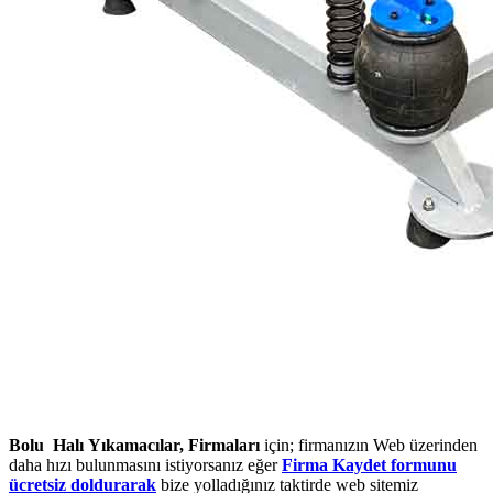
Bolu Halı Yıkamacılar, Firmaları
için; firmanızın Web üzerinden
daha hızı bulunmasını istiyorsanız eğer
Firma Kaydet formunu
ücretsiz doldurarak
bize yolladığınız taktirde web sitemiz