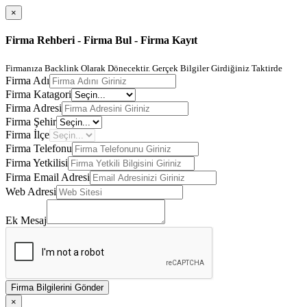
×
Firma Rehberi - Firma Bul - Firma Kayıt
Firmanıza Backlink Olarak Dönecektir. Gerçek Bilgiler Girdiğiniz Taktirde
Firma Adı
Firma Katagori
Firma Adresi
Firma Şehir
Firma İlçe
Firma Telefonu
Firma Yetkilisi
Firma Email Adresi
Web Adresi
Ek Mesaj
Firma Bilgilerini Gönder
×