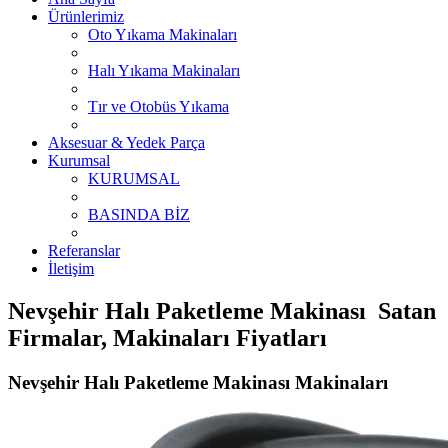
Ürünlerimiz
Oto Yıkama Makinaları
Halı Yıkama Makinaları
Tır ve Otobüs Yıkama
Aksesuar & Yedek Parça
Kurumsal
KURUMSAL
BASINDA BİZ
Referanslar
İletişim
Nevşehir Halı Paketleme Makinası Satan
Firmalar, Makinaları Fiyatları
Nevşehir Halı Paketleme Makinası Makinaları