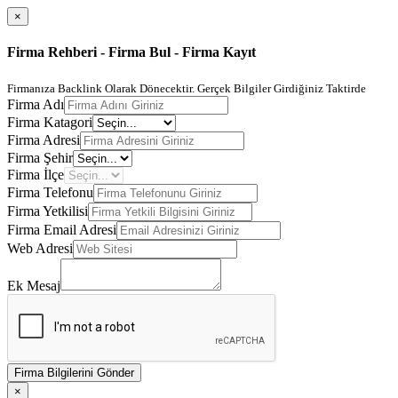
×
Firma Rehberi - Firma Bul - Firma Kayıt
Firmanıza Backlink Olarak Dönecektir. Gerçek Bilgiler Girdiğiniz Taktirde
Firma Adı
Firma Katagori
Firma Adresi
Firma Şehir
Firma İlçe
Firma Telefonu
Firma Yetkilisi
Firma Email Adresi
Web Adresi
Ek Mesaj
Firma Bilgilerini Gönder
×