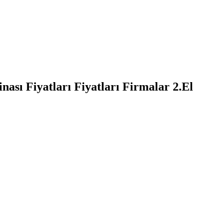
nası Fiyatları Fiyatları Firmalar 2.El