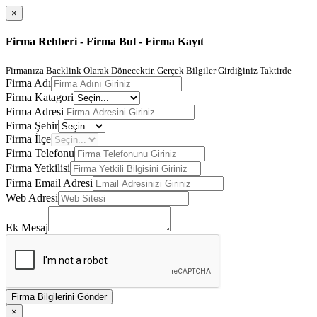
×
Firma Rehberi - Firma Bul - Firma Kayıt
Firmanıza Backlink Olarak Dönecektir. Gerçek Bilgiler Girdiğiniz Taktirde
Firma Adı
Firma Katagori
Firma Adresi
Firma Şehir
Firma İlçe
Firma Telefonu
Firma Yetkilisi
Firma Email Adresi
Web Adresi
Ek Mesaj
Firma Bilgilerini Gönder
×