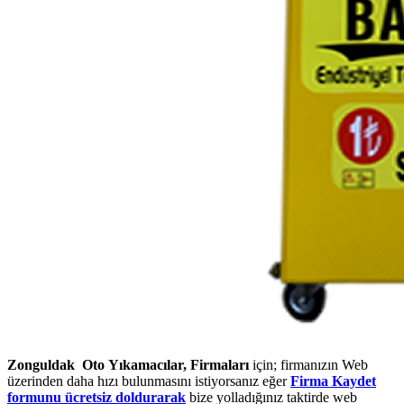
Zonguldak Oto Yıkamacılar, Firmaları
için; firmanızın Web
üzerinden daha hızı bulunmasını istiyorsanız eğer
Firma Kaydet
formunu ücretsiz doldurarak
bize yolladığınız taktirde web