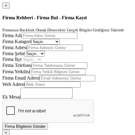
×
Firma Rehberi - Firma Bul - Firma Kayıt
Firmanıza Backlink Olarak Dönecektir. Gerçek Bilgiler Girdiğiniz Taktirde
Firma Adı
Firma Katagori
Firma Adresi
Firma Şehir
Firma İlçe
Firma Telefonu
Firma Yetkilisi
Firma Email Adresi
Web Adresi
Ek Mesaj
Firma Bilgilerini Gönder
×