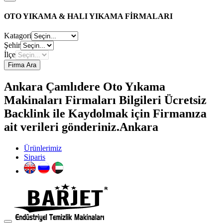
OTO YIKAMA & HALI YIKAMA FİRMALARI
Katagori
Şehir
İlçe
Firma Ara
Ankara Çamlıdere Oto Yıkama
Makinaları Firmaları Bilgileri Ücretsiz
Backlink ile Kaydolmak için Firmanıza
ait verileri gönderiniz.Ankara
Ürünlerimiz
Siparis