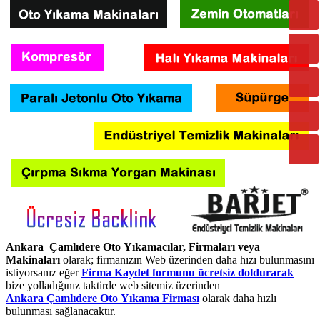
Ankara Çamlıdere Oto Yıkamacılar, Firmaları veya
Makinaları
olarak; firmanızın Web üzerinden daha hızı bulunmasını
istiyorsanız eğer
Firma Kaydet formunu ücretsiz doldurarak
bize yolladığınız taktirde web sitemiz üzerinden
Ankara Çamlıdere Oto Yıkama Firması
olarak daha hızlı
bulunması sağlanacaktır.