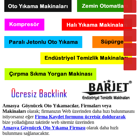
Amasya Göynücek Oto Yıkamacılar, Firmaları veya
Makinaları
olarak; firmanızın Web üzerinden daha hızı bulunmasını
istiyorsanız eğer
Firma Kaydet formunu ücretsiz doldurarak
bize yolladığınız taktirde web sitemiz üzerinden
Amasya Göynücek Oto Yıkama Firması
olarak daha hızlı
bulunması sağlanacaktır.