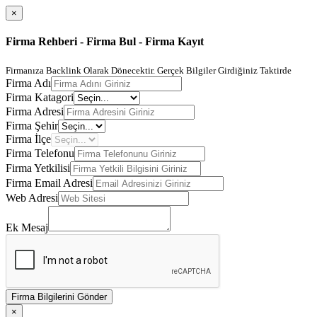
×
Firma Rehberi - Firma Bul - Firma Kayıt
Firmanıza Backlink Olarak Dönecektir. Gerçek Bilgiler Girdiğiniz Taktirde
Firma Adı
Firma Katagori
Firma Adresi
Firma Şehir
Firma İlçe
Firma Telefonu
Firma Yetkilisi
Firma Email Adresi
Web Adresi
Ek Mesaj
Firma Bilgilerini Gönder
×