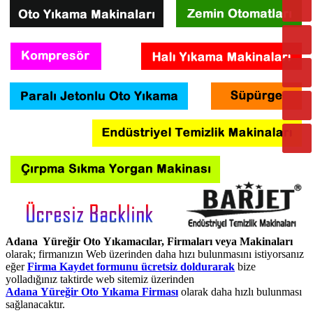
Adana Yüreğir Oto Yıkamacılar, Firmaları veya Makinaları
olarak; firmanızın Web üzerinden daha hızı bulunmasını istiyorsanız
eğer
Firma Kaydet formunu ücretsiz doldurarak
bize
yolladığınız taktirde web sitemiz üzerinden
Adana Yüreğir Oto Yıkama Firması
olarak daha hızlı bulunması
sağlanacaktır.