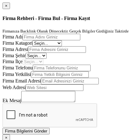
×
Firma Rehberi - Firma Bul - Firma Kayıt
Firmanıza Backlink Olarak Dönecektir. Gerçek Bilgiler Girdiğiniz Taktirde
Firma Adı
Firma Katagori
Firma Adresi
Firma Şehir
Firma İlçe
Firma Telefonu
Firma Yetkilisi
Firma Email Adresi
Web Adresi
Ek Mesaj
Firma Bilgilerini Gönder
×