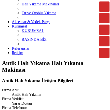
Halı Yıkama Makinaları
Tır ve Otobüs Yıkama
Aksesuar & Yedek Parça
Kurumsal
KURUMSAL
BASINDA BİZ
Referanslar
İletişim
Antik Halı Yıkama Halı Yıkama
Makinası
Antik Halı Yıkama İletişim Bilgileri
Firma Adı:
Antik Halı Yıkama
Firma Yetklisi:
Yaşar Doğan
Firma Telefonu: