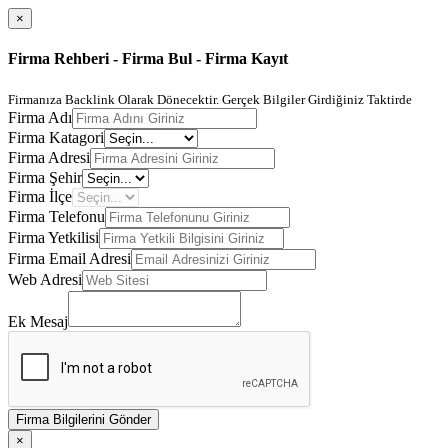
×
Firma Rehberi - Firma Bul - Firma Kayıt
Firmanıza Backlink Olarak Dönecektir. Gerçek Bilgiler Girdiğiniz Taktirde
Firma Adı
Firma Katagori
Firma Adresi
Firma Şehir
Firma İlçe
Firma Telefonu
Firma Yetkilisi
Firma Email Adresi
Web Adresi
Ek Mesaj
Firma Bilgilerini Gönder
×