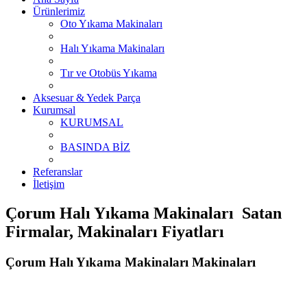
Ürünlerimiz
Oto Yıkama Makinaları
Halı Yıkama Makinaları
Tır ve Otobüs Yıkama
Aksesuar & Yedek Parça
Kurumsal
KURUMSAL
BASINDA BİZ
Referanslar
İletişim
Çorum Halı Yıkama Makinaları Satan
Firmalar, Makinaları Fiyatları
Çorum Halı Yıkama Makinaları Makinaları