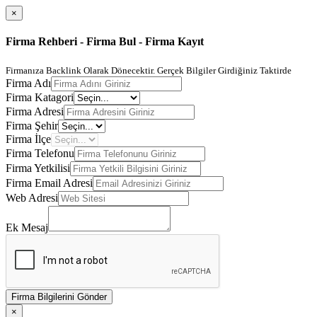
×
Firma Rehberi - Firma Bul - Firma Kayıt
Firmanıza Backlink Olarak Dönecektir. Gerçek Bilgiler Girdiğiniz Taktirde
Firma Adı
Firma Katagori
Firma Adresi
Firma Şehir
Firma İlçe
Firma Telefonu
Firma Yetkilisi
Firma Email Adresi
Web Adresi
Ek Mesaj
Firma Bilgilerini Gönder
×