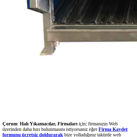
Çorum Halı Yıkamacılar, Firmaları
için; firmanızın Web
üzerinden daha hızı bulunmasını istiyorsanız eğer
Firma Kaydet
formunu ücretsiz doldurarak
bize yolladığınız taktirde web