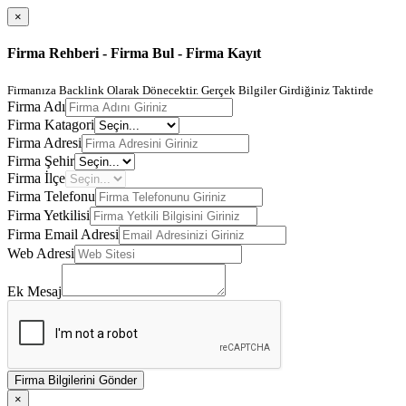
×
Firma Rehberi - Firma Bul - Firma Kayıt
Firmanıza Backlink Olarak Dönecektir. Gerçek Bilgiler Girdiğiniz Taktirde
Firma Adı
Firma Katagori
Firma Adresi
Firma Şehir
Firma İlçe
Firma Telefonu
Firma Yetkilisi
Firma Email Adresi
Web Adresi
Ek Mesaj
Firma Bilgilerini Gönder
×