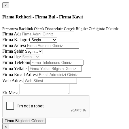
×
Firma Rehberi - Firma Bul - Firma Kayıt
Firmanıza Backlink Olarak Dönecektir. Gerçek Bilgiler Girdiğiniz Taktirde
Firma Adı
Firma Katagori
Firma Adresi
Firma Şehir
Firma İlçe
Firma Telefonu
Firma Yetkilisi
Firma Email Adresi
Web Adresi
Ek Mesaj
Firma Bilgilerini Gönder
×