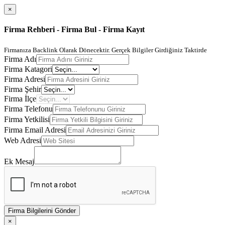
×
Firma Rehberi - Firma Bul - Firma Kayıt
Firmanıza Backlink Olarak Dönecektir. Gerçek Bilgiler Girdiğiniz Taktirde
Firma Adı
Firma Katagori
Firma Adresi
Firma Şehir
Firma İlçe
Firma Telefonu
Firma Yetkilisi
Firma Email Adresi
Web Adresi
Ek Mesaj
Firma Bilgilerini Gönder
×