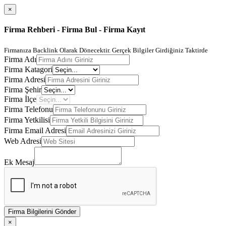
×
Firma Rehberi - Firma Bul - Firma Kayıt
Firmanıza Backlink Olarak Dönecektir. Gerçek Bilgiler Girdiğiniz Taktirde
Firma Adı
Firma Katagori
Firma Adresi
Firma Şehir
Firma İlçe
Firma Telefonu
Firma Yetkilisi
Firma Email Adresi
Web Adresi
Ek Mesaj
Firma Bilgilerini Gönder
×