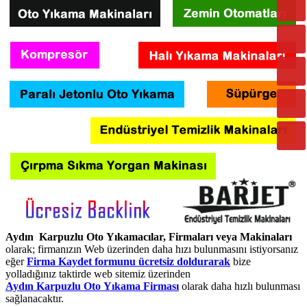
Aydın Karpuzlu Oto Yıkamacılar, Firmaları veya Makinaları
olarak; firmanızın Web üzerinden daha hızı bulunmasını istiyorsanız
eğer
Firma Kaydet formunu ücretsiz doldurarak
bize
yolladığınız taktirde web sitemiz üzerinden
Aydın Karpuzlu Oto Yıkama Firması
olarak daha hızlı bulunması
sağlanacaktır.