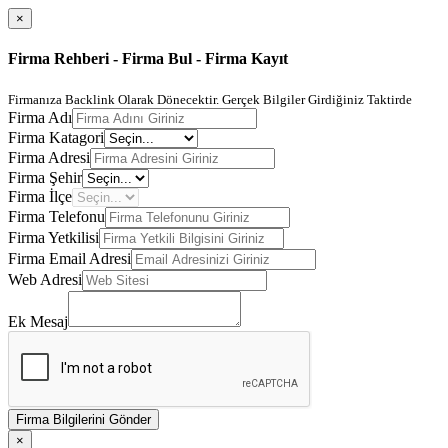
×
Firma Rehberi - Firma Bul - Firma Kayıt
Firmanıza Backlink Olarak Dönecektir. Gerçek Bilgiler Girdiğiniz Taktirde
Firma Adı
Firma Katagori
Firma Adresi
Firma Şehir
Firma İlçe
Firma Telefonu
Firma Yetkilisi
Firma Email Adresi
Web Adresi
Ek Mesaj
Firma Bilgilerini Gönder
×