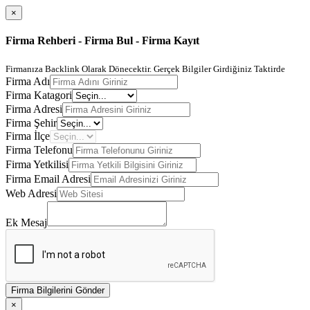
×
Firma Rehberi - Firma Bul - Firma Kayıt
Firmanıza Backlink Olarak Dönecektir. Gerçek Bilgiler Girdiğiniz Taktirde
Firma Adı
Firma Katagori
Firma Adresi
Firma Şehir
Firma İlçe
Firma Telefonu
Firma Yetkilisi
Firma Email Adresi
Web Adresi
Ek Mesaj
Firma Bilgilerini Gönder
×