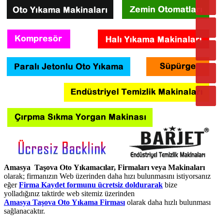
Amasya Taşova Oto Yıkamacılar, Firmaları veya Makinaları
olarak; firmanızın Web üzerinden daha hızı bulunmasını istiyorsanız
eğer
Firma Kaydet formunu ücretsiz doldurarak
bize
yolladığınız taktirde web sitemiz üzerinden
Amasya Taşova Oto Yıkama Firması
olarak daha hızlı bulunması
sağlanacaktır.