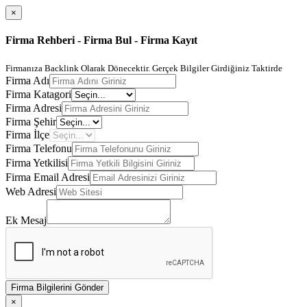
×
Firma Rehberi - Firma Bul - Firma Kayıt
Firmanıza Backlink Olarak Dönecektir. Gerçek Bilgiler Girdiğiniz Taktirde
Firma Adı
Firma Katagori
Firma Adresi
Firma Şehir
Firma İlçe
Firma Telefonu
Firma Yetkilisi
Firma Email Adresi
Web Adresi
Ek Mesaj
Firma Bilgilerini Gönder
×