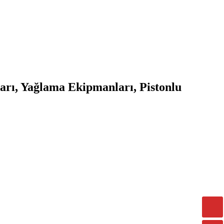
arı, Yağlama Ekipmanları, Pistonlu