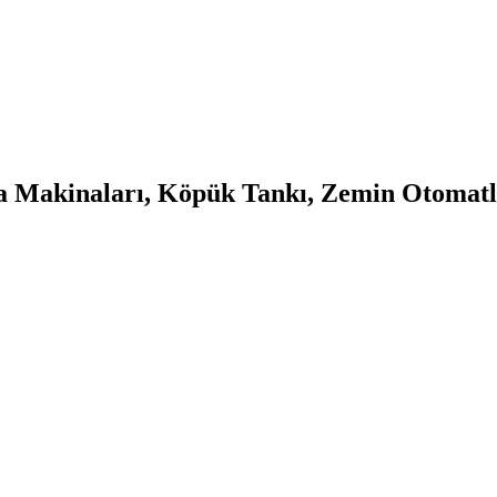
a Makinaları, Köpük Tankı, Zemin Otomatl