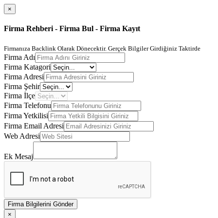
×
Firma Rehberi - Firma Bul - Firma Kayıt
Firmanıza Backlink Olarak Dönecektir. Gerçek Bilgiler Girdiğiniz Taktirde
Firma Adı
Firma Katagori
Firma Adresi
Firma Şehir
Firma İlçe
Firma Telefonu
Firma Yetkilisi
Firma Email Adresi
Web Adresi
Ek Mesaj
Firma Bilgilerini Gönder
×