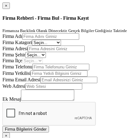
×
Firma Rehberi - Firma Bul - Firma Kayıt
Firmanıza Backlink Olarak Dönecektir. Gerçek Bilgiler Girdiğiniz Taktirde
Firma Adı
Firma Katagori
Firma Adresi
Firma Şehir
Firma İlçe
Firma Telefonu
Firma Yetkilisi
Firma Email Adresi
Web Adresi
Ek Mesaj
Firma Bilgilerini Gönder
×